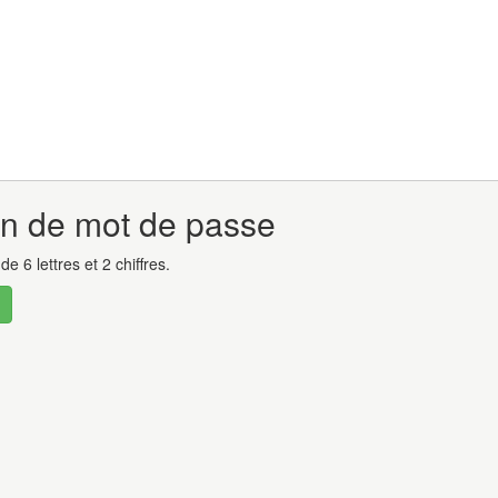
on de mot de passe
e 6 lettres et 2 chiffres.